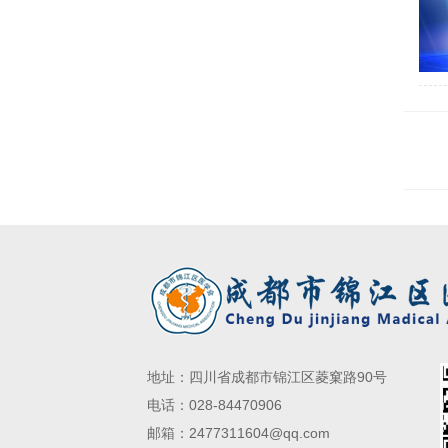
地址：四川省成都市锦江区菱窠路90号
电话：028-84470906
邮箱：2477311604@qq.com