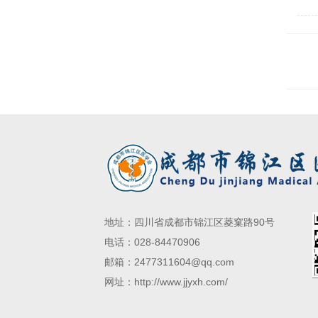
学会
任主
地址：四川省成都市锦江区菱窠路90号
电话：028-84470906
邮箱：2477311604@qq.com
网址：http://www.jjyxh.com/