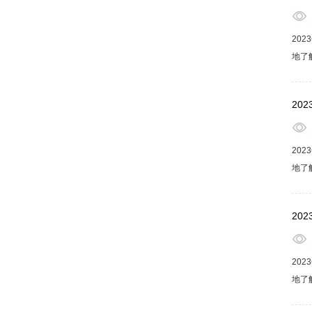
20
地了
活水
享健
20
20
地了
活水
享健
20
20
地了
活水