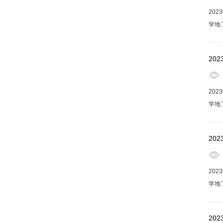
20
学地
生活
福享
20
20
学地
生活
福享
20
20
学地
生活
福享
20