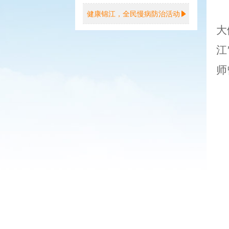
健康锦江，全民慢病防治活动
大
江
师