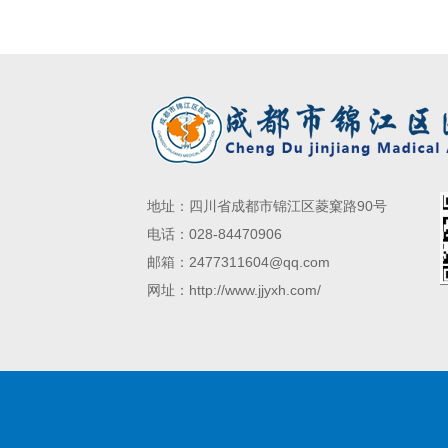
地址：四川省成都市锦江区菱窠路90号
电话：028-84470906
邮箱：2477311604@qq.com
网址：http://www.jjyxh.com/