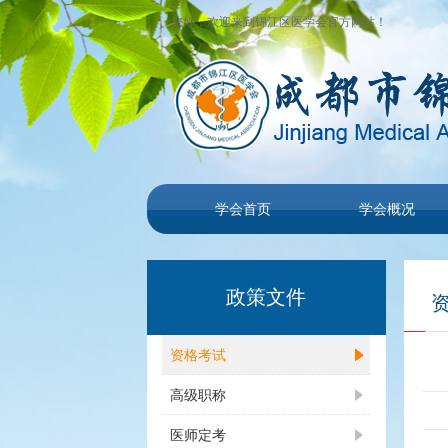
您好，欢迎来到锦江区医学会官方网站！
学会首页
学会概况
政策文件
资格考试
高级职称
医师定考