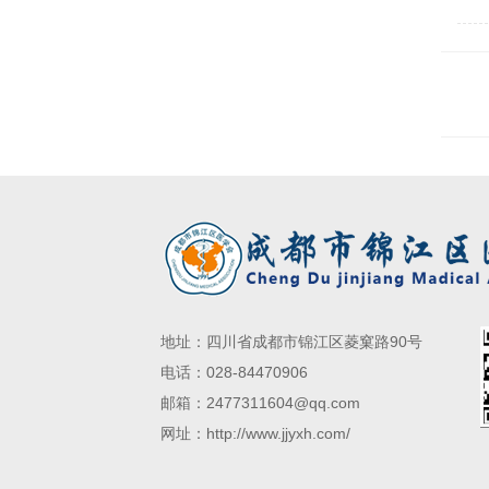
学会
任主
地址：四川省成都市锦江区菱窠路90号
电话：028-84470906
邮箱：2477311604@qq.com
网址：http://www.jjyxh.com/