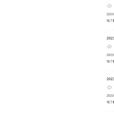
20
地了
活水
享健
20
20
地了
活水
享健
20
20
地了
活水