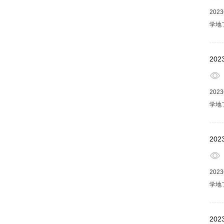
20
学地
生活
福享
20
20
学地
生活
福享
20
20
学地
生活
福享
20